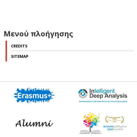
Μενού πλοήγησης
CREDITS
SITEMAP