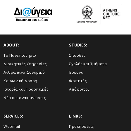
ABOUT:
STUDIES:
Το Πανεπιστήμιο
Σπουδές
Διοικητικές Υπηρεσίες
Σχολές και Τμήματα
Ανθρώπινο Δυναμικό
Έρευνα
Κοινωνική Δράση
Φοιτητές
Ιστορία και Προοπτικές
Απόφοιτοι
Νέα και ανακοινώσεις
SERVICES:
LINKS:
Webmail
Προκηρύξεις