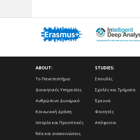
ABOUT:
STUDIES:
Το Πανεπιστήμιο
Σπουδές
Διοικητικές Υπηρεσίες
Σχολές και Τμήματα
Ανθρώπινο Δυναμικό
Έρευνα
Κοινωνική Δράση
Φοιτητές
Ιστορία και Προοπτικές
Απόφοιτοι
Νέα και ανακοινώσεις