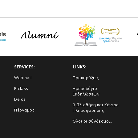
SERVICES:
LINKS:
Webmail
Προκηρύξεις
E-class
Ημερολόγιο
Εκδηλώσεων
Delos
Βιβλιοθήκη και Κέντρο
Πέργαμος
Πληροφόρησης
Όλοι οι σύνδεσμοι...