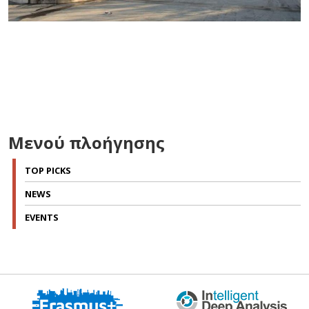
Μενού πλοήγησης
TOP PICKS
NEWS
EVENTS