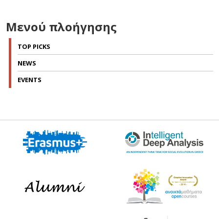
Μενού πλοήγησης
TOP PICKS
NEWS
EVENTS