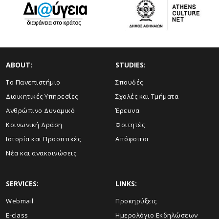
ABOUT:
STUDIES:
Το Πανεπιστήμιο
Σπουδές
Διοικητικές Υπηρεσίες
Σχολές και Τμήματα
Ανθρώπινο Δυναμικό
Έρευνα
Κοινωνική Δράση
Φοιτητές
Ιστορία και Προοπτικές
Απόφοιτοι
Νέα και ανακοινώσεις
SERVICES:
LINKS:
Webmail
Προκηρύξεις
E-class
Ημερολόγιο Εκδηλώσεων